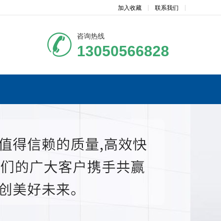
加入收藏
联系我们
咨询热线
13050566828