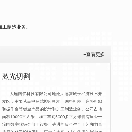
加工制造业务。
+查看更多
激光切割
大连南亿科技有限公司地处大连营城子经济技术开
发区，主要从事中高端控制机柜、网络机柜、户外机箱
和振作台等钣金产品的设计和加工制造业务。公司占地
面积10000平方米，加工车间5000多平方米拥有当今一
流的数宇化钣金加工设备、先进的钣金生产工艺和力量