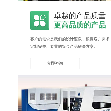
卓越的产品质量
更高品质的产品
客户的需求是我们的设计源泉，根据客户需求
定制完整、专业的钣金产品解决方案。
立即咨询