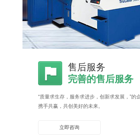
售后服务
完善的售后服务
“质量求生存，服务求进步，创新求发展，”的
携手共赢，共创美好的未来。
立即咨询