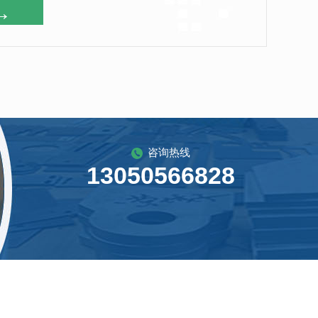
→
咨询热线
13050566828