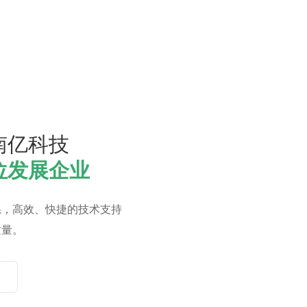
南亿科技
位发展企业
系，高效、快捷的技术支持
质量。