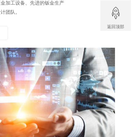
钣金加工设备、先进的钣金生产
设计团队。
返回顶部