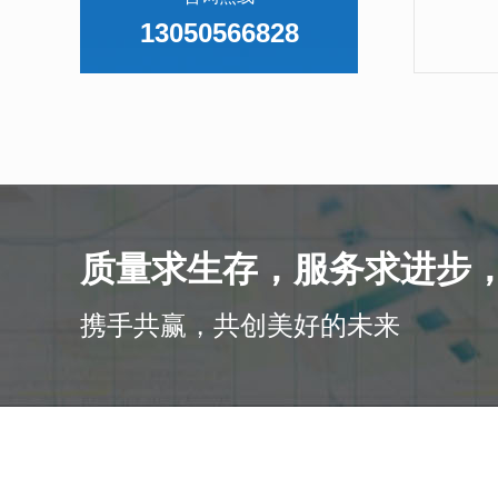
13050566828
质量求生存，服务求进步
携手共赢，共创美好的未来