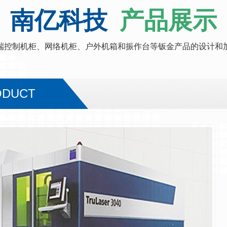
南亿科技
产品展示
端控制机柜、网络机柜、户外机箱和振作台等钣金产品的设计和
ODUCT