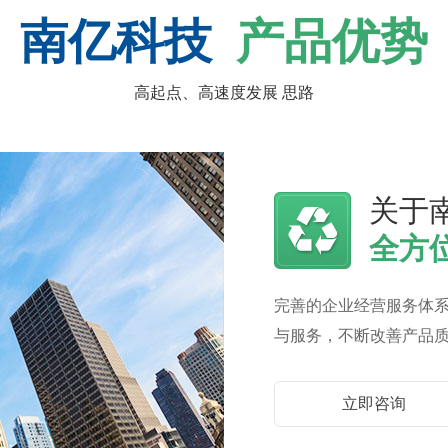
南亿科技
产品优势
高起点、高速度发展 思路
关于
全方
完善的企业经营服务体
与服务，不断改善产品
立即咨询