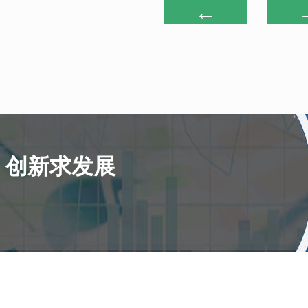
←
，创新求发展