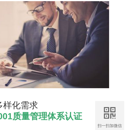
多样化需求
9001质量管理体系认证
扫一扫加微信