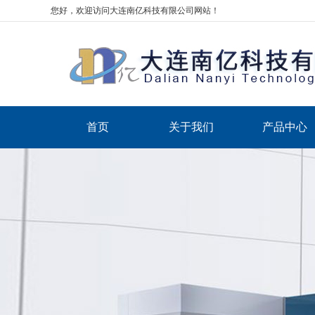
您好，欢迎访问大连南亿科技有限公司网站！
首页
关于我们
产品中心