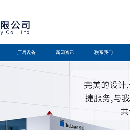
厂房设备
新闻资讯
联系我们