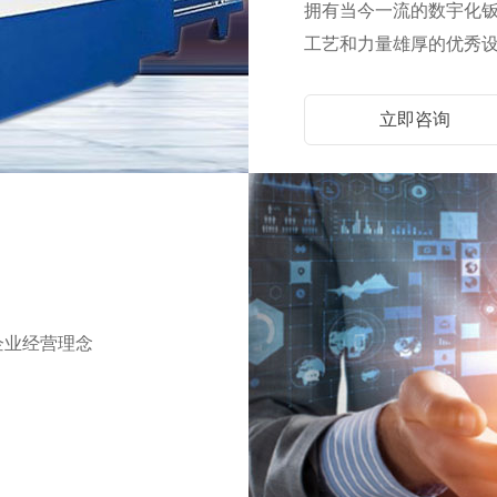
拥有当今一流的数宇化
工艺和力量雄厚的优秀
立即咨询
企业经营理念