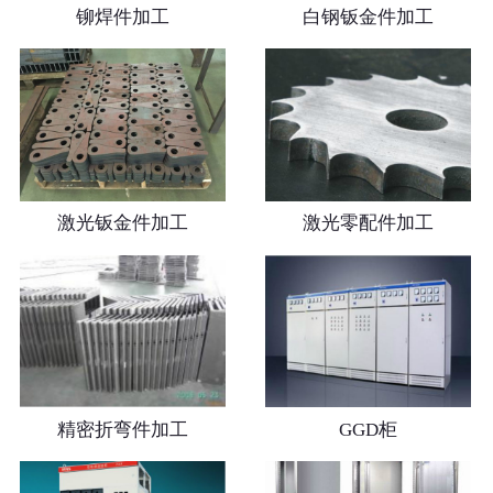
铆焊件加工
白钢钣金件加工
激光钣金件加工
激光零配件加工
精密折弯件加工
GGD柜