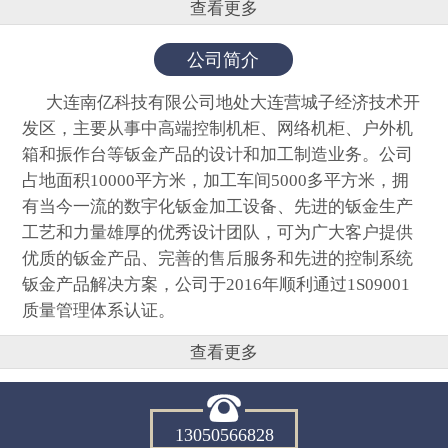
查看更多
公司简介
大连南亿科技有限公司地处大连营城子经济技术开
发区，主要从事中高端控制机柜、网络机柜、户外机
箱和振作台等钣金产品的设计和加工制造业务。公司
占地面积10000平方米，加工车间5000多平方米，拥
有当今一流的数宇化钣金加工设备、先进的钣金生产
工艺和力量雄厚的优秀设计团队，可为广大客户提供
优质的钣金产品、完善的售后服务和先进的控制系统
钣金产品解决方案，公司于2016年顺利通过1S09001
质量管理体系认证。 ​
查看更多

13050566828