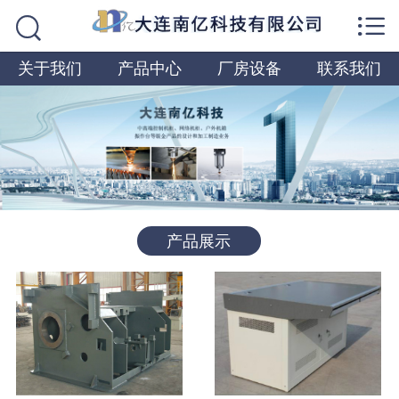


网站首页

关于我们
产品中心
厂房设备
联系我们
关于我们
产品中心
厂房设备
联系我们
产品展示