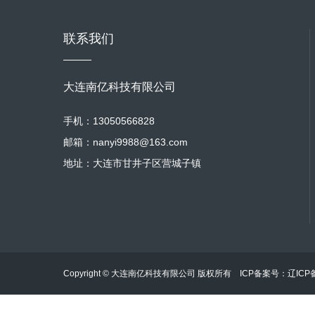
联系我们
大连南亿科技有限公司
手机：13050566828
邮箱：nanyi9988@163.com
地址：大连市甘井子区营城子镇
Copyright © 大连南亿科技有限公司 版权所有
ICP备案号：辽ICP备