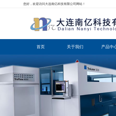
您好，欢迎访问大连南亿科技有限公司网站！
首页
关于我们
产品中