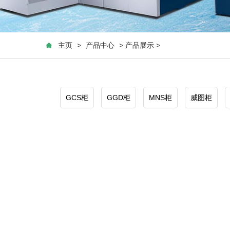
主页
>
产品中心
> 产品展示 >
GCS柜
GGD柜
MNS柜
威图柜