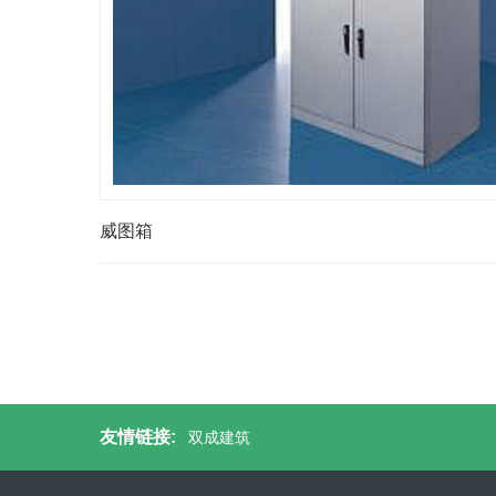
威图箱
友情链接:
双成建筑